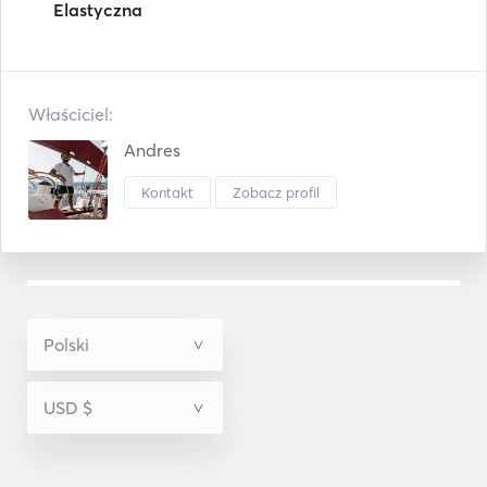
Elastyczna
Właściciel:
Andres
Kontakt
Zobacz profil