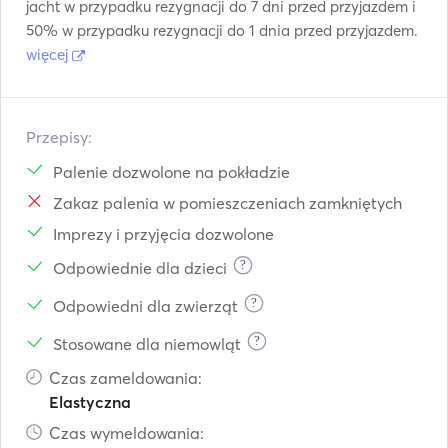
jacht w przypadku rezygnacji do 7 dni przed przyjazdem i
50% w przypadku rezygnacji do 1 dnia przed przyjazdem.
więcej
Przepisy:
Palenie dozwolone na pokładzie
Zakaz palenia w pomieszczeniach zamkniętych
Imprezy i przyjęcia dozwolone
?
Odpowiednie dla dzieci
?
Odpowiedni dla zwierząt
?
Stosowane dla niemowląt
Czas zameldowania:
Elastyczna
Czas wymeldowania: