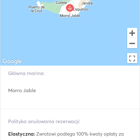
Główna marina:
Morro Jable
Polityka anulowania rezerwacji:
Elastyczna:
Zwrotowi podlega 100% kwoty opłaty za