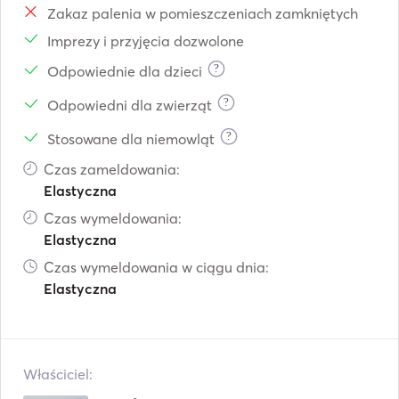
Zakaz palenia w pomieszczeniach zamkniętych
Imprezy i przyjęcia dozwolone
?
Odpowiednie dla dzieci
?
Odpowiedni dla zwierząt
?
Stosowane dla niemowląt
Czas zameldowania:
Elastyczna
Czas wymeldowania:
Elastyczna
Czas wymeldowania w ciągu dnia:
Elastyczna
Właściciel: