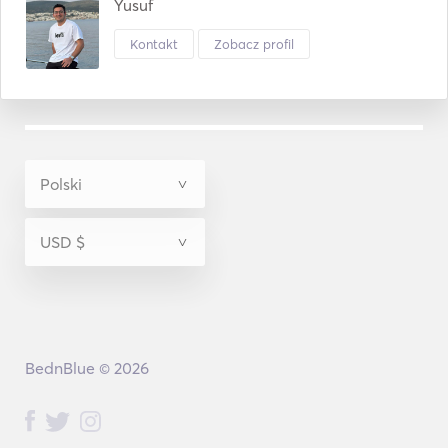
Yusuf
Kontakt
Zobacz profil
BednBlue © 2026