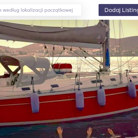
Dodaj Listin