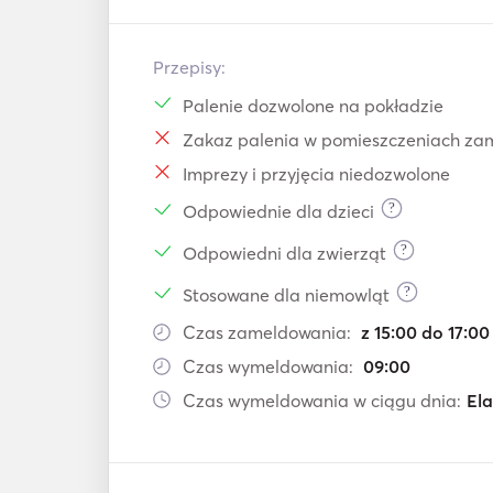
Przepisy:
Palenie dozwolone na pokładzie
Zakaz palenia w pomieszczeniach za
Imprezy i przyjęcia niedozwolone
?
Odpowiednie dla dzieci
?
Odpowiedni dla zwierząt
?
Stosowane dla niemowląt
Czas zameldowania:
z 15:00 do 17:00
Czas wymeldowania:
09:00
Czas wymeldowania w ciągu dnia:
El