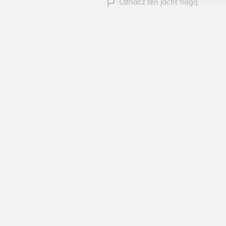
Oznacz ten jacht flagą