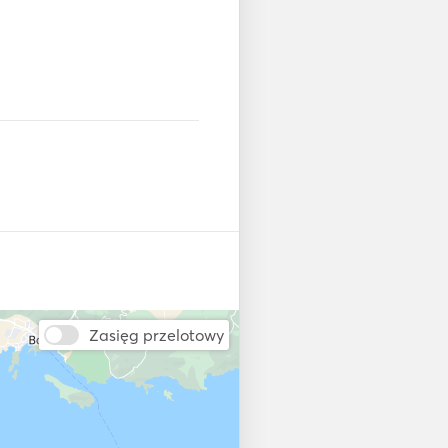
Zasięg przelotowy