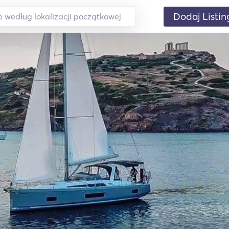
Dodaj Listin