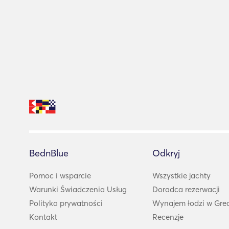
BednBlue
Odkryj
Pomoc i wsparcie
Wszystkie jachty
Warunki Świadczenia Usług
Doradca rezerwacji
Polityka prywatności
Wynajem łodzi w Grec
Kontakt
Recenzje