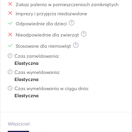
Zakaz palenia w pomieszczeniach zamkniętych
Imprezy i przyjęcia niedozwolone
?
Odpowiednie dla dzieci
?
Nieodpowiednie dla zwierząt
?
Stosowane dla niemowląt
Czas zameldowania:
Elastyczna
Czas wymeldowania:
Elastyczna
Czas wymeldowania w ciągu dnia:
Elastyczna
Właściciel: