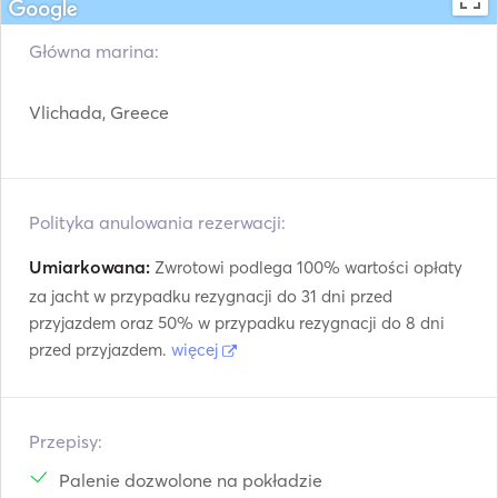
Główna marina:
Vlichada, Greece
Polityka anulowania rezerwacji:
Umiarkowana:
Zwrotowi podlega 100% wartości opłaty
za jacht w przypadku rezygnacji do 31 dni przed
przyjazdem oraz 50% w przypadku rezygnacji do 8 dni
przed przyjazdem.
więcej
Przepisy:
Palenie dozwolone na pokładzie