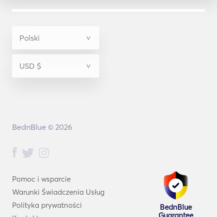
BednBlue © 2026
Pomoc i wsparcie
Warunki Świadczenia Usług
Polityka prywatności
BednBlue
Guarantee