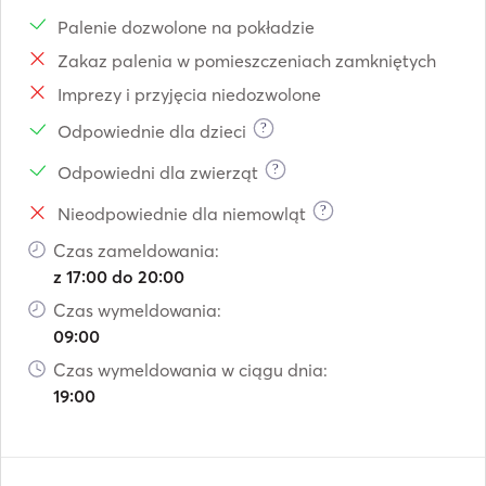
Palenie dozwolone na pokładzie
Zakaz palenia w pomieszczeniach zamkniętych
Imprezy i przyjęcia niedozwolone
?
Odpowiednie dla dzieci
?
Odpowiedni dla zwierząt
?
Nieodpowiednie dla niemowląt
Czas zameldowania:
z 17:00 do 20:00
Czas wymeldowania:
09:00
Czas wymeldowania w ciągu dnia:
19:00