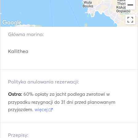
Główna marina:
Kallithea
Polityka anulowania rezerwacji:
Ostra:
60% opłaty za jacht podlega zwrotowi w
przypadku rezygnacji do 31 dni przed planowanym
przyjazdem.
więcej
Przepisy: