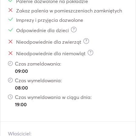
Palenie dozwolone na pokładzie
Zakaz palenia w pomieszczeniach zamkniętych
Imprezy i przyjęcia dozwolone
?
Odpowiednie dla dzieci
?
Nieodpowiednie dla zwierząt
?
Nieodpowiednie dla niemowląt
Czas zameldowania:
09:00
Czas wymeldowania:
08:00
Czas wymeldowania w ciągu dnia:
19:00
Właściciel: