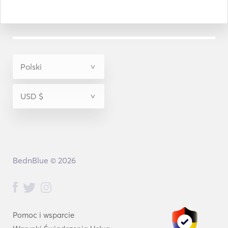
BednBlue © 2026
Pomoc i wsparcie