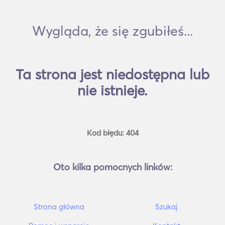
Wygląda, że się zgubiłeś...
Ta strona jest niedostępna lub
nie istnieje.
Kod błędu: 404
Oto kilka pomocnych linków:
Strona główna
Szukaj