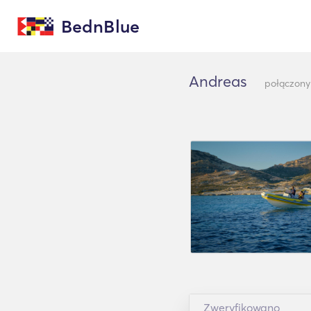
BednBlue
Andreas
połączony
Zweryfikowano