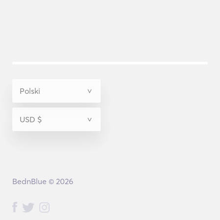
BednBlue © 2026