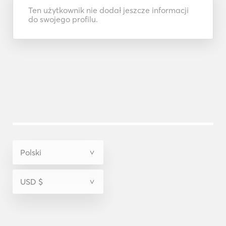
Ten użytkownik nie dodał jeszcze informacji
do swojego profilu.