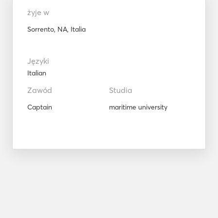
żyje w
Sorrento, NA, Italia
Języki
Italian
Zawód
Studia
Captain
maritime university