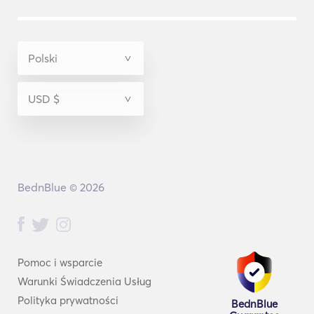
BednBlue © 2026
Pomoc i wsparcie
Warunki Świadczenia Usług
Polityka prywatności
BednBlue