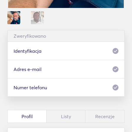
Zweryfikowano
Identyfikacja
Adres e-mail
Numer telefonu
Profil
Listy
Recenzje