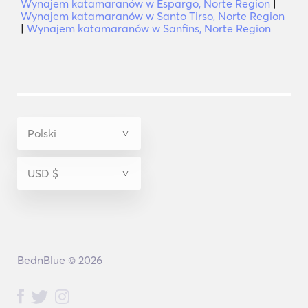
Wynajem katamaranów w Espargo, Norte Region
|
Wynajem katamaranów w Santo Tirso, Norte Region
|
Wynajem katamaranów w Sanfins, Norte Region
BednBlue © 2026