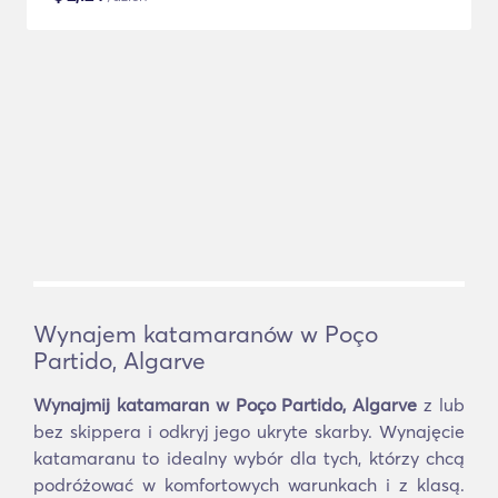
Wynajem katamaranów w Poço
Partido, Algarve
Wynajmij katamaran w Poço Partido, Algarve
z lub
bez skippera i odkryj jego ukryte skarby. Wynajęcie
katamaranu to idealny wybór dla tych, którzy chcą
podróżować w komfortowych warunkach i z klasą.