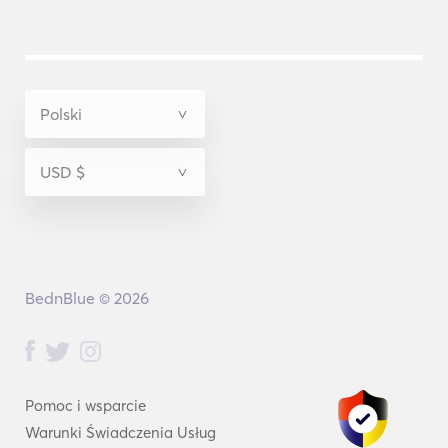
BednBlue © 2026
Pomoc i wsparcie
Warunki Świadczenia Usług