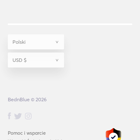
BednBlue © 2026
Pomoc i wsparcie