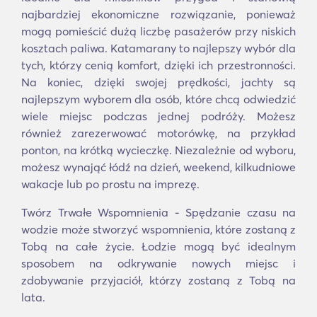
najbardziej ekonomiczne rozwiązanie, ponieważ
mogą pomieścić dużą liczbę pasażerów przy niskich
kosztach paliwa. Katamarany to najlepszy wybór dla
tych, którzy cenią komfort, dzięki ich przestronności.
Na koniec, dzięki swojej prędkości, jachty są
najlepszym wyborem dla osób, które chcą odwiedzić
wiele miejsc podczas jednej podróży. Możesz
również zarezerwować motorówkę, na przykład
ponton, na krótką wycieczkę. Niezależnie od wyboru,
możesz wynająć łódź na dzień, weekend, kilkudniowe
wakacje lub po prostu na imprezę.
Twórz Trwałe Wspomnienia - Spędzanie czasu na
wodzie może stworzyć wspomnienia, które zostaną z
Tobą na całe życie. Łodzie mogą być idealnym
sposobem na odkrywanie nowych miejsc i
zdobywanie przyjaciół, którzy zostaną z Tobą na
lata.