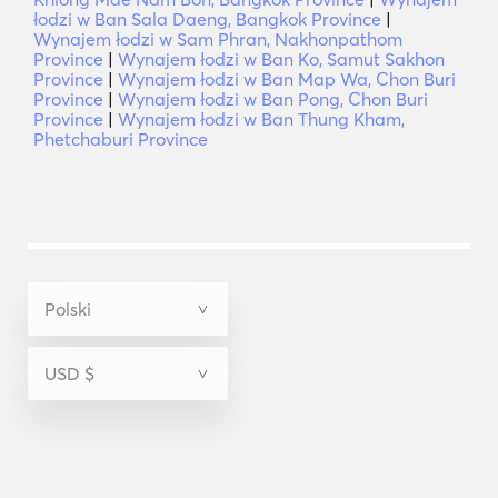
łodzi w Ban Sala Daeng, Bangkok Province
|
Wynajem łodzi w Sam Phran, Nakhonpathom
Province
|
Wynajem łodzi w Ban Ko, Samut Sakhon
Province
|
Wynajem łodzi w Ban Map Wa, Chon Buri
Province
|
Wynajem łodzi w Ban Pong, Chon Buri
Province
|
Wynajem łodzi w Ban Thung Kham,
Phetchaburi Province