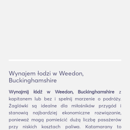
Wynajem łodzi w Weedon,
Buckinghamshire
Wynajmij łódź w Weedon, Buckinghamshire
z
kapitanem lub bez i spełnij marzenie o podróży.
Żaglówki są idealne dla miłośników przygód i
stanowią najbardziej ekonomiczne rozwiązanie,
ponieważ mogą pomieścić dużą liczbę pasażerów
przy niskich kosztach paliwa. Katamarany to