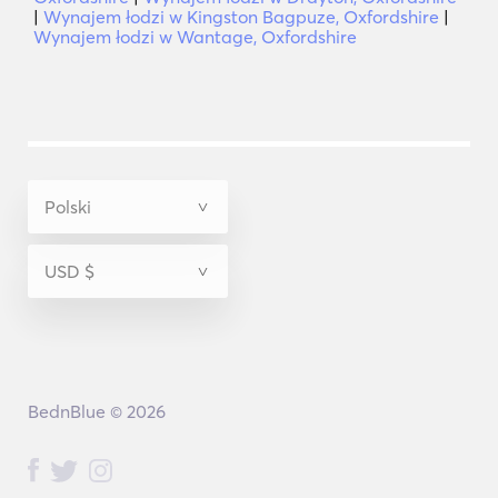
|
Wynajem łodzi w Kingston Bagpuze, Oxfordshire
|
Wynajem łodzi w Wantage, Oxfordshire
BednBlue © 2026