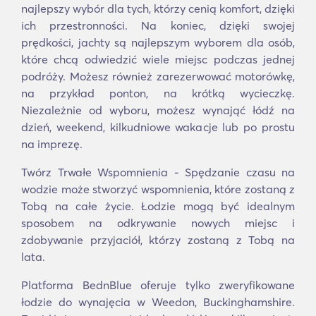
najlepszy wybór dla tych, którzy cenią komfort, dzięki
ich przestronności. Na koniec, dzięki swojej
prędkości, jachty są najlepszym wyborem dla osób,
które chcą odwiedzić wiele miejsc podczas jednej
podróży. Możesz również zarezerwować motorówkę,
na przykład ponton, na krótką wycieczkę.
Niezależnie od wyboru, możesz wynająć łódź na
dzień, weekend, kilkudniowe wakacje lub po prostu
na imprezę.
Twórz Trwałe Wspomnienia - Spędzanie czasu na
wodzie może stworzyć wspomnienia, które zostaną z
Tobą na całe życie. Łodzie mogą być idealnym
sposobem na odkrywanie nowych miejsc i
zdobywanie przyjaciół, którzy zostaną z Tobą na
lata.
Platforma BednBlue oferuje tylko zweryfikowane
łodzie do wynajęcia w Weedon, Buckinghamshire.