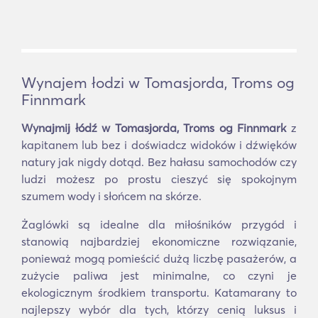
Wynajem łodzi w Tomasjorda, Troms og
Finnmark
Wynajmij łódź w Tomasjorda, Troms og Finnmark
z
kapitanem lub bez i doświadcz widoków i dźwięków
natury jak nigdy dotąd. Bez hałasu samochodów czy
ludzi możesz po prostu cieszyć się spokojnym
szumem wody i słońcem na skórze.
Żaglówki są idealne dla miłośników przygód i
stanowią najbardziej ekonomiczne rozwiązanie,
ponieważ mogą pomieścić dużą liczbę pasażerów, a
zużycie paliwa jest minimalne, co czyni je
ekologicznym środkiem transportu. Katamarany to
najlepszy wybór dla tych, którzy cenią luksus i