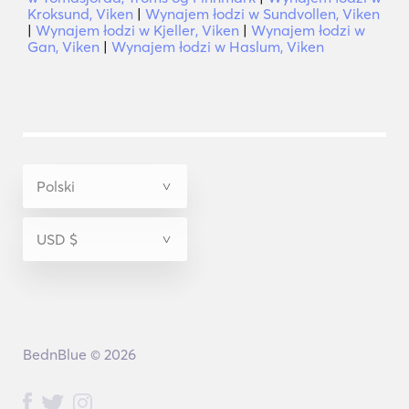
Kroksund, Viken
|
Wynajem łodzi w Sundvollen, Viken
|
Wynajem łodzi w Kjeller, Viken
|
Wynajem łodzi w
Gan, Viken
|
Wynajem łodzi w Haslum, Viken
BednBlue © 2026