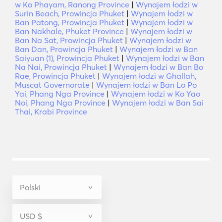
w Ko Phayam, Ranong Province
|
Wynajem łodzi w
Surin Beach, Prowincja Phuket
|
Wynajem łodzi w
Ban Patong, Prowincja Phuket
|
Wynajem łodzi w
Ban Nakhale, Phuket Province
|
Wynajem łodzi w
Ban Na Sat, Prowincja Phuket
|
Wynajem łodzi w
Ban Dan, Prowincja Phuket
|
Wynajem łodzi w Ban
Saiyuan (1), Prowincja Phuket
|
Wynajem łodzi w Ban
Na Nai, Prowincja Phuket
|
Wynajem łodzi w Ban Bo
Rae, Prowincja Phuket
|
Wynajem łodzi w Ghallah,
Muscat Governorate
|
Wynajem łodzi w Ban Lo Po
Yai, Phang Nga Province
|
Wynajem łodzi w Ko Yao
Noi, Phang Nga Province
|
Wynajem łodzi w Ban Sai
Thai, Krabi Province