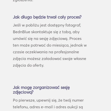
Jak długo będzie trwał cały proces?
Jeśli w pobliżu jest dostępny fotograf,
BednBlue skontaktuje się z tobą, aby
umówić się na sesję zdjęciową. Proces
ten może potrwać do miesiąca, jednak w
czasie oczekiwania na profesjonalne
zdjęcia możesz załadować swoje własne
zdjęcia do oferty.
Jak mogę zorganizować sesję
zdjęciową?
Po pierwsze, upewnij się, że twój numer
telefonu, adres e-mail i adres aukcji są