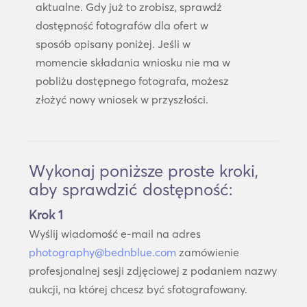
aktualne. Gdy już to zrobisz, sprawdź
dostępność fotografów dla ofert w
sposób opisany poniżej. Jeśli w
momencie składania wniosku nie ma w
pobliżu dostępnego fotografa, możesz
złożyć nowy wniosek w przyszłości.
Wykonaj poniższe proste kroki,
aby sprawdzić dostępność:
Krok 1
Wyślij wiadomość e-mail na adres
photography@bednblue.com
zamówienie
profesjonalnej sesji zdjęciowej z podaniem nazwy
aukcji, na której chcesz być sfotografowany.