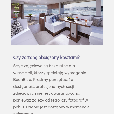
Czy zostanę obciążony kosztami?
Sesje zdjęciowe są bezpłatne dla
właścicieli, którzy spełniają wymagania
BednBlue. Prosimy pamiętać, że
dostępność profesjonalnych sesji
zdjęciowych nie jest gwarantowana,
ponieważ zależy od tego, czy fotograf w
pobliżu ciebie jest dostępny w momencie
zgłoszenia.