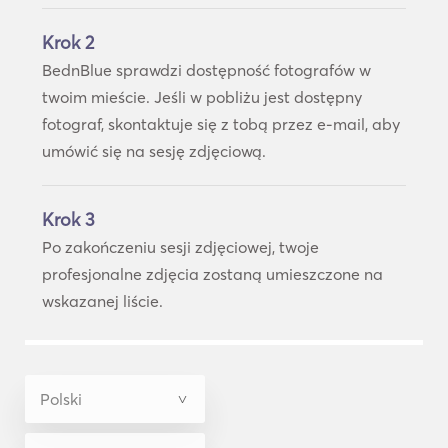
Krok 2
BednBlue sprawdzi dostępność fotografów w
twoim mieście. Jeśli w pobliżu jest dostępny
fotograf, skontaktuje się z tobą przez e-mail, aby
umówić się na sesję zdjęciową.
Krok 3
Po zakończeniu sesji zdjęciowej, twoje
profesjonalne zdjęcia zostaną umieszczone na
wskazanej liście.